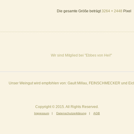
Die gesamte Größe beträgt
3264 × 2448
Pixel
Wir sind Mitglied bei "Ebbes von Hei!"
Unser Weingut wird empfohlen von: Gault Millau, FEINSCHMECKER und Ei
Copyright © 2015. All Rights Reserved.
Impressum
|
Datenschutzerklärung
|
AGB